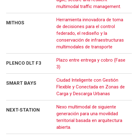
multimodal traffic management.
Herramienta innovadora de toma
MITHOS
de decisiones para el control
federado, el rediseño y la
conservación de infraestructuras
multimodales de transporte
Plazo entre entrega y cobro (Fase
PLENCO DLT F3
3)
Ciudad Inteligente con Gestión
SMART BAYS
Flexible y Conectada en Zonas de
Carga y Descarga Urbanas
Nexo multimodal de siguiente
NEXT-STATION
generación para una movilidad
territorial basada en arquitectura
abierta.