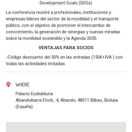
Development Goals (SDGs)
La conferencia reunirá a profesionales, instituciones y
empresas líderes del sector de la movilidad y el transporte
público, con el objetivo de promover el intercambio de
conocimiento, la generación de sinergias y nuevas miradas
sobre la movilidad sostenible y la Agenda 2030.
VENTAJAS PARA SOCIOS
-Código descuento del 50% en las entradas (150€+IVA ) con
todas las actividades incluidas.
WHERE
Palacio Euskalduna
Abandoibarra Etorb., 4, Abando, 48011 Bilbao, Bizkaia
(España)