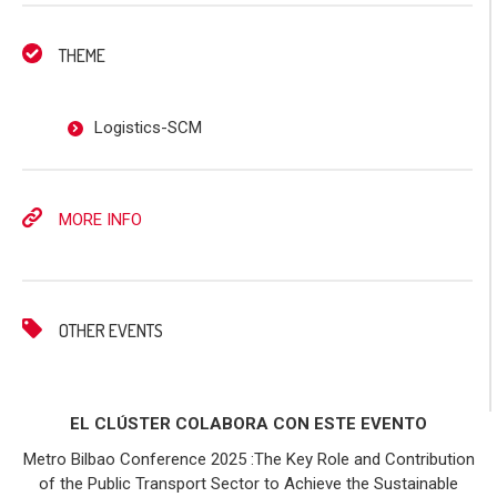
THEME
Logistics-SCM
MORE INFO
OTHER EVENTS
EL CLÚSTER COLABORA CON ESTE EVENTO
Metro Bilbao Conference 2025 :The Key Role and Contribution
of the Public Transport Sector to Achieve the Sustainable