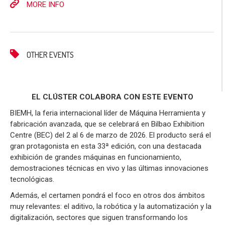
MORE INFO
OTHER EVENTS
EL CLÚSTER COLABORA CON ESTE EVENTO
BIEMH, la feria internacional líder de Máquina Herramienta y
fabricación avanzada, que se celebrará en Bilbao Exhibition
Centre (BEC) del 2 al 6 de marzo de 2026. El producto será el
gran protagonista en esta 33ª edición, con una destacada
exhibición de grandes máquinas en funcionamiento,
demostraciones técnicas en vivo y las últimas innovaciones
tecnológicas.
Además, el certamen pondrá el foco en otros dos ámbitos
muy relevantes: el aditivo, la robótica y la automatización y la
digitalización, sectores que siguen transformando los