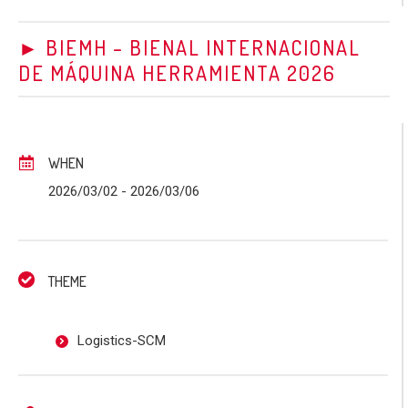
► BIEMH – BIENAL INTERNACIONAL
DE MÁQUINA HERRAMIENTA 2026
WHEN
2026/03/02
- 2026/03/06
THEME
Logistics-SCM