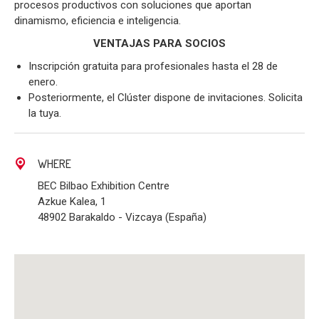
procesos productivos con soluciones que aportan
dinamismo, eficiencia e inteligencia.
VENTAJAS PARA SOCIOS
Inscripción gratuita para profesionales hasta el 28 de
enero.
Posteriormente, el Clúster dispone de invitaciones. Solicita
la tuya.
WHERE
BEC Bilbao Exhibition Centre
Azkue Kalea, 1
48902 Barakaldo - Vizcaya (España)