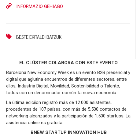
INFORMAZIO GEHIAGO
BESTE EKITALDI BATZUK
EL CLÚSTER COLABORA CON ESTE EVENTO
Barcelona New Economy Week es un evento B2B presencial y
digital que aglutina encuentros de diferentes sectores, entre
ellos, Industria Digital, Movilidad, Sostenibilidad o Talento,
todos con un denominador común: la nueva economía.
La última ediciíon registró más de 12.000 asistentes,
procedentes de 107 países, con más de 5.500 contactos de
networking alcanzados y la participación de 1.500 startups. La
asistencia online es gratuita.
BNEW STARTUP INNOVATION HUB