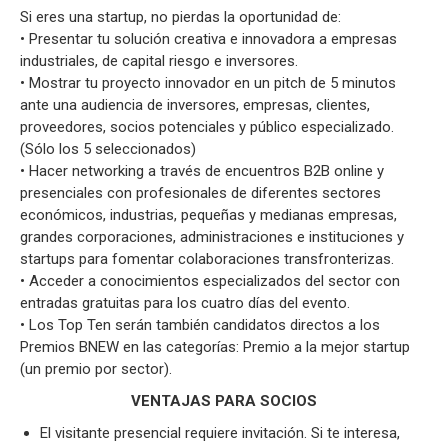
Si eres una startup, no pierdas la oportunidad de:
• Presentar tu solución creativa e innovadora a empresas
industriales, de capital riesgo e inversores.
• Mostrar tu proyecto innovador en un pitch de 5 minutos
ante una audiencia de inversores, empresas, clientes,
proveedores, socios potenciales y público especializado.
(Sólo los 5 seleccionados)
• Hacer networking a través de encuentros B2B online y
presenciales con profesionales de diferentes sectores
económicos, industrias, pequeñas y medianas empresas,
grandes corporaciones, administraciones e instituciones y
startups para fomentar colaboraciones transfronterizas.
• Acceder a conocimientos especializados del sector con
entradas gratuitas para los cuatro días del evento.
• Los Top Ten serán también candidatos directos a los
Premios BNEW en las categorías: Premio a la mejor startup
(un premio por sector).
VENTAJAS PARA SOCIOS
El visitante presencial requiere invitación. Si te interesa,