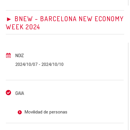
► BNEW – BARCELONA NEW ECONOMY
WEEK 2024
NOIZ
2024/10/07
- 2024/10/10
GAIA
Movilidad de personas