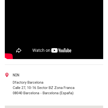
NON
Dfactory Barcelona
Calle 27, 10-16 Sector BZ Zona Franca
08040 Barcelona - Barcelona (España)