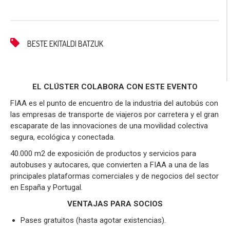
BESTE EKITALDI BATZUK
EL CLÚSTER COLABORA CON ESTE EVENTO
FIAA es el punto de encuentro de la industria del autobús con
las empresas de transporte de viajeros por carretera y el gran
escaparate de las innovaciones de una movilidad colectiva
segura, ecológica y conectada.
40.000 m2 de exposición de productos y servicios para
autobuses y autocares, que convierten a FIAA a una de las
principales plataformas comerciales y de negocios del sector
en España y Portugal.
VENTAJAS PARA SOCIOS
Pases gratuitos (hasta agotar existencias).