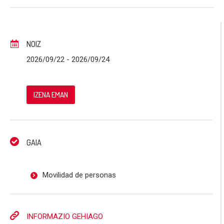
NOIZ
2026/09/22
- 2026/09/24
IZENA EMAN
GAIA
Movilidad de personas
INFORMAZIO GEHIAGO