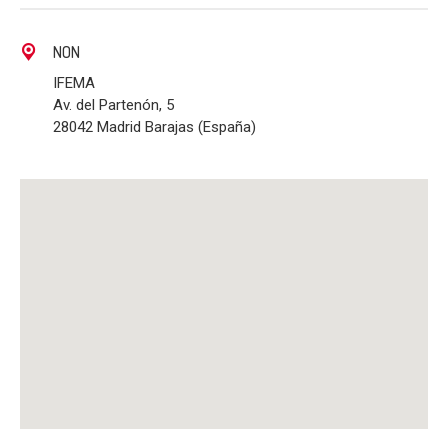
NON
IFEMA
Av. del Partenón, 5
28042 Madrid Barajas (España)