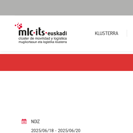
KLUSTERRA
NOIZ
2025/06/18
- 2025/06/20