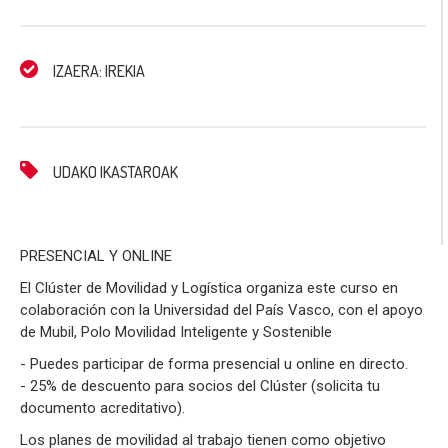
IZAERA: IREKIA
UDAKO IKASTAROAK
PRESENCIAL Y ONLINE
El Clúster de Movilidad y Logística organiza este curso en
colaboración con la Universidad del País Vasco, con el apoyo
de Mubil, Polo Movilidad Inteligente y Sostenible
- Puedes participar de forma presencial u online en directo.
- 25% de descuento para socios del Clúster (solicita tu
documento acreditativo).
Los planes de movilidad al trabajo tienen como objetivo