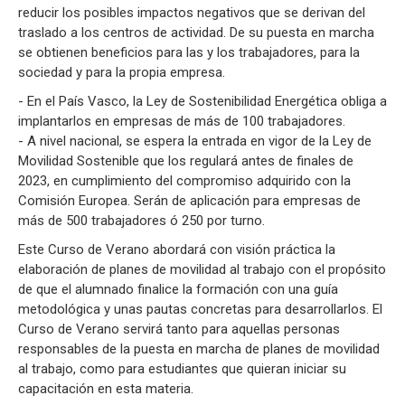
reducir los posibles impactos negativos que se derivan del
traslado a los centros de actividad. De su puesta en marcha
se obtienen beneficios para las y los trabajadores, para la
sociedad y para la propia empresa.
- En el País Vasco, la Ley de Sostenibilidad Energética obliga a
implantarlos en empresas de más de 100 trabajadores.
- A nivel nacional, se espera la entrada en vigor de la Ley de
Movilidad Sostenible que los regulará antes de finales de
2023, en cumplimiento del compromiso adquirido con la
Comisión Europea. Serán de aplicación para empresas de
más de 500 trabajadores ó 250 por turno.
Este Curso de Verano abordará con visión práctica la
elaboración de planes de movilidad al trabajo con el propósito
de que el alumnado finalice la formación con una guía
metodológica y unas pautas concretas para desarrollarlos. El
Curso de Verano servirá tanto para aquellas personas
responsables de la puesta en marcha de planes de movilidad
al trabajo, como para estudiantes que quieran iniciar su
capacitación en esta materia.