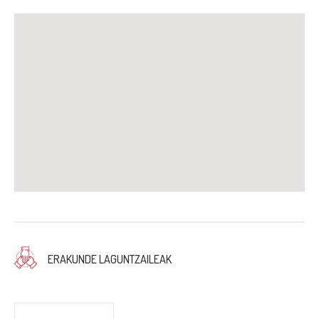
ERAKUNDE LAGUNTZAILEAK