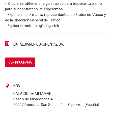
- Si quieres obtener una guía rápida para elaborar tu plan o
para subcontratarlo, te esperamos.
- Exponen la normativa representantes del Gobierno Vasco y
de la Dirección General de Tráfico
- Explica la metodología Ingartek
EKITALDIAREN DOKUMENTAZIOA:
VER PROGRAMA
NON
PALACIO DE MIRAMAR
Paseo de Miraconcha 48
20007 Donostia-San Sebastián - Gipuzkoa (España)