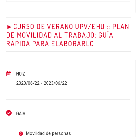
►CURSO DE VERANO UPV/EHU :: PLAN
DE MOVILIDAD AL TRABAJO: GUÍA
RÁPIDA PARA ELABORARLO
NOIZ
2023/06/22
- 2023/06/22
GAIA
Movilidad de personas