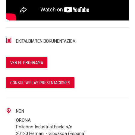
EKITALDIAREN DOKUMENTAZIOA:
VER EL PROGRAMA
CONSULTAR LAS PRESENTACIONES
NON
ORONA
Polígono Industrial Epele s/n
20120 Hernani - Gipuzkoa (España)