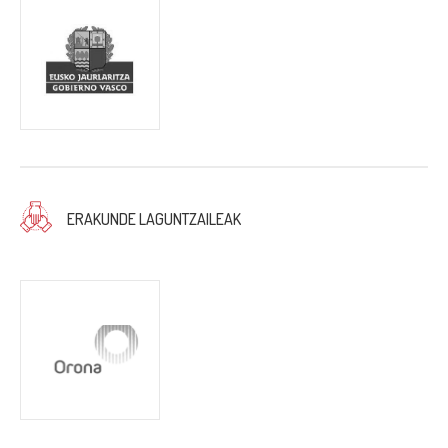
ERAKUNDE LAGUNTZAILEAK