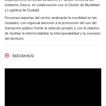
Gobierno Vasco, en colaboración con el Clúster de Movilidad
y Logística de Euskadi.
Personas expertas del sector analizarán la movilidad en las
ciudades, con especial atención a la promoción del uso del
transporte público frente al vehículo privado y con el objetivo
de facilitar la intermodalidad, la interoperabilidad y la conexión
del territorio.
BIDEOAN IKUSI: