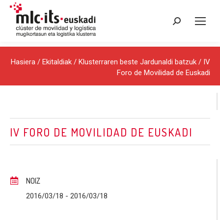
Search:
Hasiera
/
Ekitaldiak
/
Klusterraren beste Jardunaldi batzuk
/ IV
Foro de Movilidad de Euskadi
IV FORO DE MOVILIDAD DE EUSKADI
NOIZ
2016/03/18
- 2016/03/18