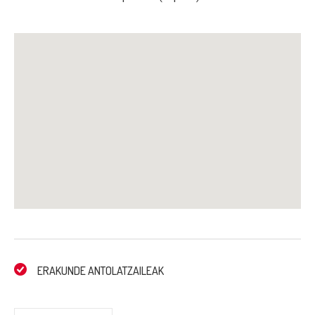
ERAKUNDE ANTOLATZAILEAK