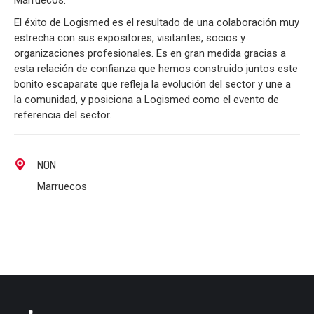
Marruecos.
El éxito de Logismed es el resultado de una colaboración muy
estrecha con sus expositores, visitantes, socios y
organizaciones profesionales. Es en gran medida gracias a
esta relación de confianza que hemos construido juntos este
bonito escaparate que refleja la evolución del sector y une a
la comunidad, y posiciona a Logismed como el evento de
referencia del sector.
NON
Marruecos