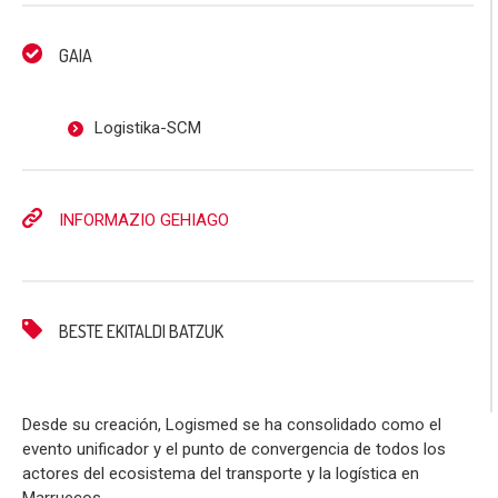
GAIA
Logistika-SCM
INFORMAZIO GEHIAGO
BESTE EKITALDI BATZUK
Desde su creación, Logismed se ha consolidado como el
evento unificador y el punto de convergencia de todos los
actores del ecosistema del transporte y la logística en