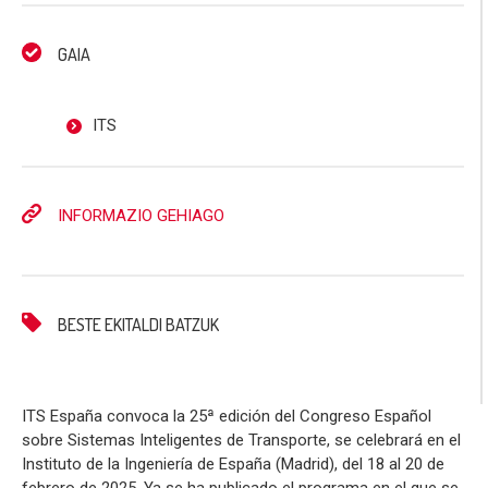
GAIA
ITS
INFORMAZIO GEHIAGO
BESTE EKITALDI BATZUK
ITS España convoca la 25ª edición del Congreso Español
sobre Sistemas Inteligentes de Transporte, se celebrará en el
Instituto de la Ingeniería de España (Madrid), del 18 al 20 de