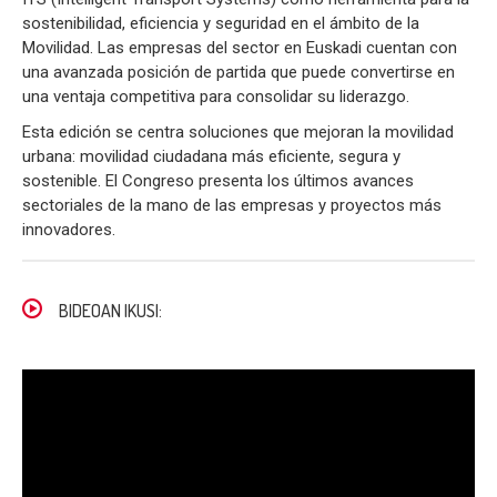
sostenibilidad, eficiencia y seguridad en el ámbito de la
Movilidad. Las empresas del sector en Euskadi cuentan con
una avanzada posición de partida que puede convertirse en
una ventaja competitiva para consolidar su liderazgo.
Esta edición se centra soluciones que mejoran la movilidad
urbana: movilidad ciudadana más eficiente, segura y
sostenible. El Congreso presenta los últimos avances
sectoriales de la mano de las empresas y proyectos más
innovadores.
BIDEOAN IKUSI: