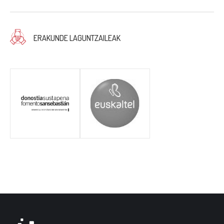
ERAKUNDE LAGUNTZAILEAK