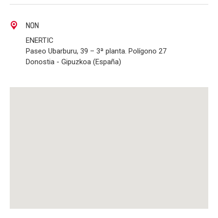
NON
ENERTIC
Paseo Ubarburu, 39 – 3ª planta. Polígono 27
Donostia - Gipuzkoa (España)