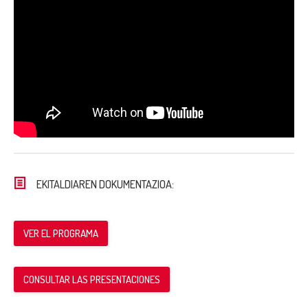
EKITALDIAREN DOKUMENTAZIOA:
VER EL PROGRAMA
CONSULTAR LAS PRESENTACIONES