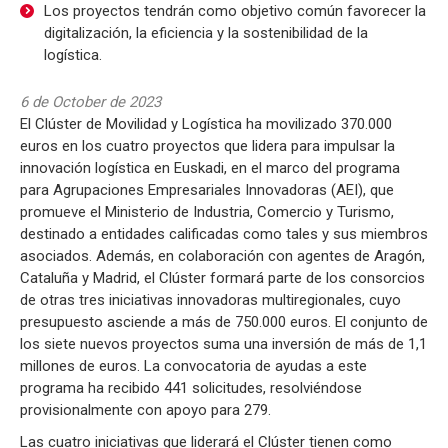
Los proyectos tendrán como objetivo común favorecer la
digitalización, la eficiencia y la sostenibilidad de la
logística.
6 de October de 2023
El Clúster de Movilidad y Logística ha movilizado 370.000
euros en los cuatro proyectos que lidera para impulsar la
innovación logística en Euskadi, en el marco del programa
para Agrupaciones Empresariales Innovadoras (AEI), que
promueve el Ministerio de Industria, Comercio y Turismo,
destinado a entidades calificadas como tales y sus miembros
asociados. Además, en colaboración con agentes de Aragón,
Cataluña y Madrid, el Clúster formará parte de los consorcios
de otras tres iniciativas innovadoras multiregionales, cuyo
presupuesto asciende a más de 750.000 euros. El conjunto de
los siete nuevos proyectos suma una inversión de más de 1,1
millones de euros. La convocatoria de ayudas a este
programa ha recibido 441 solicitudes, resolviéndose
provisionalmente con apoyo para 279.
Las cuatro iniciativas que liderará el Clúster tienen como