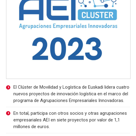
El Clúster de Movilidad y Logística de Euskadi lidera cuatro
nuevos proyectos de innovación logística en el marco del
programa de Agrupaciones Empresariales Innovadoras.
En total, participa con otros socios y otras agrupaciones
empresariales AEI en siete proyectos por valor de 1,1
millones de euros.