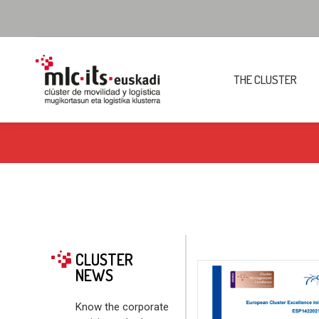
THE CLUSTER
CLUSTER
NEWS
Know the corporate