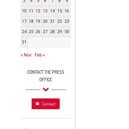
3
4
5
6
7
8
9
10
11
12
13
14
15
16
17
18
19
20
21
22
23
24
25
26
27
28
29
30
31
« Nov
Feb »
CONTACT THE PRESS
OFFICE
Contact