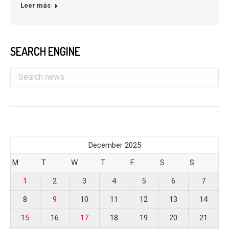
Leer más
SEARCH ENGINE
December 2025
M
T
W
T
F
S
S
1
2
3
4
5
6
7
8
9
10
11
12
13
14
15
16
17
18
19
20
21