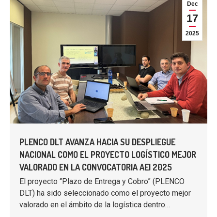
Dec
17
2025
PLENCO DLT AVANZA HACIA SU DESPLIEGUE
NACIONAL COMO EL PROYECTO LOGÍSTICO MEJOR
VALORADO EN LA CONVOCATORIA AEI 2025
El proyecto “Plazo de Entrega y Cobro” (PLENCO
DLT) ha sido seleccionado como el proyecto mejor
valorado en el ámbito de la logística dentro…