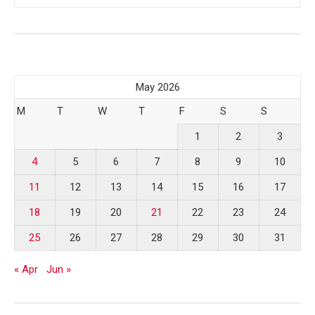
May 2026
M
T
W
T
F
S
S
1
2
3
4
5
6
7
8
9
10
11
12
13
14
15
16
17
18
19
20
21
22
23
24
25
26
27
28
29
30
31
« Apr
Jun »