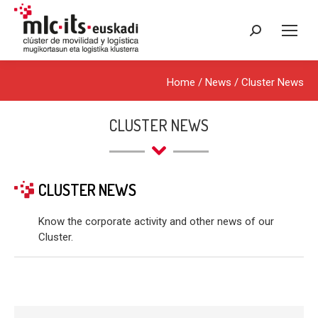
Search:
Home
/
News
/
Cluster News
CLUSTER NEWS
CLUSTER NEWS
Know the corporate activity and other news of our
Cluster.