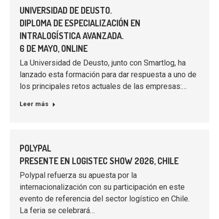
UNIVERSIDAD DE DEUSTO.
DIPLOMA DE ESPECIALIZACIÓN EN
INTRALOGÍSTICA AVANZADA.
6 DE MAYO, ONLINE
La Universidad de Deusto, junto con Smartlog, ha
lanzado esta formación para dar respuesta a uno de
los principales retos actuales de las empresas:…
Leer más
POLYPAL
PRESENTE EN LOGISTEC SHOW 2026, CHILE
Polypal refuerza su apuesta por la
internacionalización con su participación en este
evento de referencia del sector logístico en Chile.
La feria se celebrará…