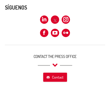
SÍGUENOS
Linkedin
X
Instagram
Facebook
Flickr
CONTACT THE PRESS OFFICE
Contact