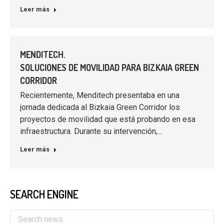
Leer más
MENDITECH.
SOLUCIONES DE MOVILIDAD PARA BIZKAIA GREEN
CORRIDOR
Recientemente, Menditech presentaba en una
jornada dedicada al Bizkaia Green Corridor los
proyectos de movilidad que está probando en esa
infraestructura. Durante su intervención,…
Leer más
SEARCH ENGINE