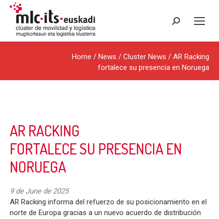
Search:
Home
/
News
/
Cluster News
/ AR Racking
fortalece su presencia en Noruega
AR RACKING
FORTALECE SU PRESENCIA EN
NORUEGA
9 de June de 2025
AR Racking informa del refuerzo de su posicionamiento en el
norte de Europa gracias a un nuevo acuerdo de distribución