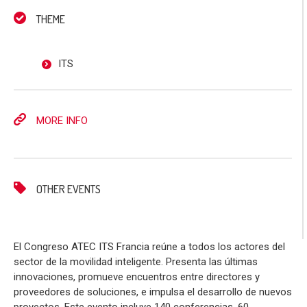
THEME
ITS
MORE INFO
OTHER EVENTS
El Congreso ATEC ITS Francia reúne a todos los actores del
sector de la movilidad inteligente. Presenta las últimas
innovaciones, promueve encuentros entre directores y
proveedores de soluciones, e impulsa el desarrollo de nuevos