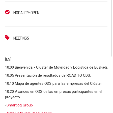
MODALITY: OPEN
MEETINGS
[ES]
10:00 Bienvenida - Clúster de Movilidad y Logística de Euskadi.
10:05 Presentación de resultados de ROAD TO ODS.
10:10 Mapa de agentes ODS para las empresas del Clúster.
10:20 Avances en ODS de las empresas participantes en el
proyecto.
-
Smartlog
Group