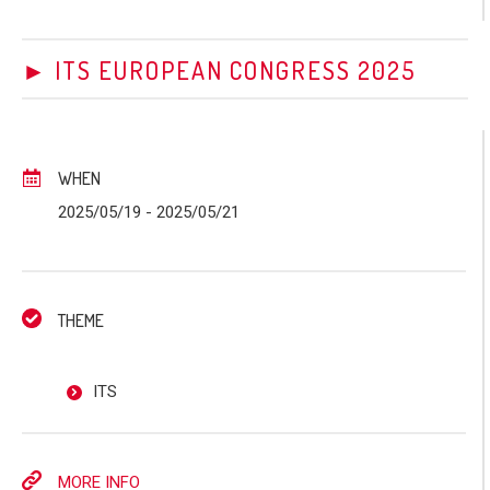
► ITS EUROPEAN CONGRESS 2025
WHEN
2025/05/19
- 2025/05/21
THEME
ITS
MORE INFO