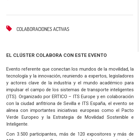
COLABORACIONES ACTIVAS
EL CLÚSTER COLABORA CON ESTE EVENTO
Evento referente que conectan los mundos de la movilidad, la
tecnología y la innovación, reuniendo a expertos, legisladores
y actores clave de la industria y el mundo académico para
impulsar el campo de los sistemas de transporte inteligentes
(ITS). Organizado por ERTICO – ITS Europe y en colaboración
con la ciudad anfitriona de Sevilla e ITS España, el evento se
alinea con importantes iniciativas europeas como el Pacto
Verde Europeo y la Estrategia de Movilidad Sostenible e
Inteligente.
Con 3.500 participantes, más de 120 expositores y más de