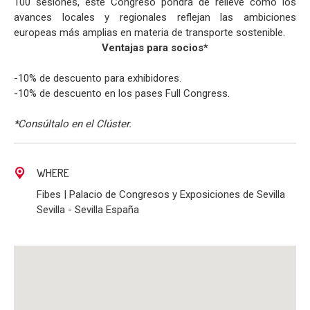
100 sesiones, este Congreso pondrá de relieve cómo los
avances locales y regionales reflejan las ambiciones
europeas más amplias en materia de transporte sostenible.
Ventajas para socios*
-10% de descuento para exhibidores.
-10% de descuento en los pases Full Congress.
*Consúltalo en el Clúster.
WHERE
Fibes | Palacio de Congresos y Exposiciones de Sevilla
Sevilla - Sevilla España