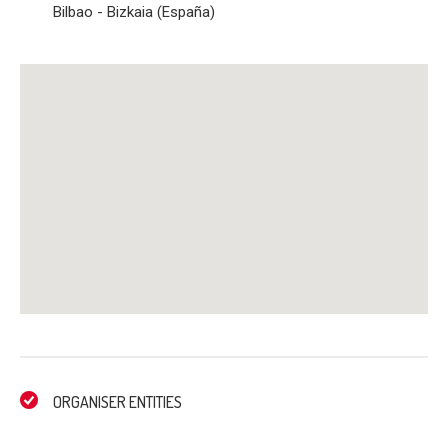
Bilbao - Bizkaia (España)
ORGANISER ENTITIES