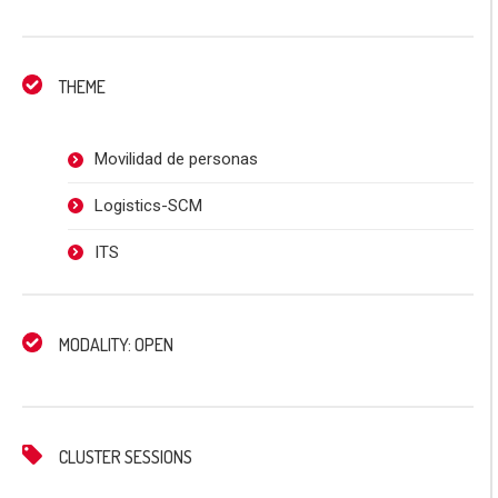
THEME
Movilidad de personas
Logistics-SCM
ITS
MODALITY: OPEN
CLUSTER SESSIONS