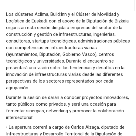
Los clústeres Aclima, Build:Inn y el Clúster de Movilidad y
Logística de Euskadi, con el apoyo de la Diputación de Bizkaia
organizan esta sesión dirigida a empresas del sector de la
construcción y gestión de infraestructuras, ingenierías,
consultoras, startups tecnológicas, administraciones públicas
con competencias en infraestructuras viarias
(ayuntamientos, Diputación, Gobierno Vasco), centros
tecnológicos y universidades. Durante el encuentro se
presentará una visión sobre las tendencias y desafíos en la
innovación de infraestructuras viarias desde las diferentes
perspectivas de los sectores representados por cada
agrupación.
Durante la sesión se darán a conocer proyectos innovadores,
tanto públicos como privados, y será una ocasión para
fomentar sinergias, networking y promover la colaboración
intersectorial:
• La apertura correrá a cargo de Carlos Alzaga, diputado de
Infraestructuras y Desarrollo Territorial de la Diputación de