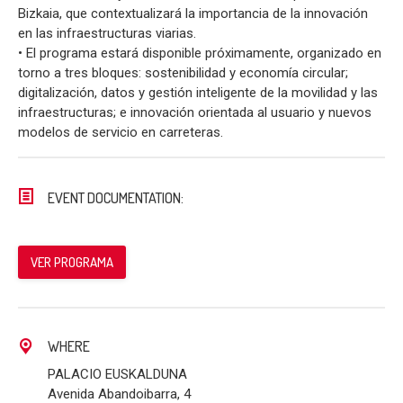
Bizkaia, que contextualizará la importancia de la innovación
en las infraestructuras viarias.
• El programa estará disponible próximamente, organizado en
torno a tres bloques: sostenibilidad y economía circular;
digitalización, datos y gestión inteligente de la movilidad y las
infraestructuras; e innovación orientada al usuario y nuevos
modelos de servicio en carreteras.
EVENT DOCUMENTATION:
VER PROGRAMA
WHERE
PALACIO EUSKALDUNA
Avenida Abandoibarra, 4