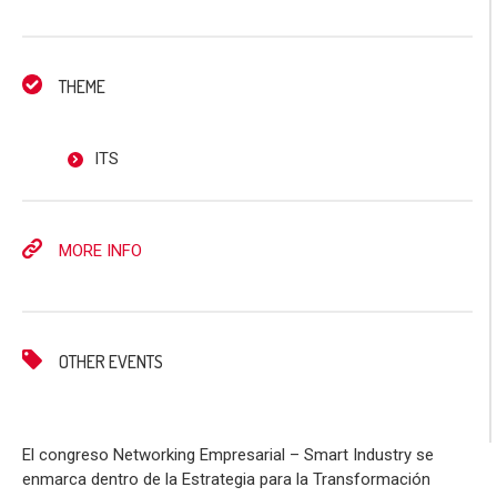
THEME
ITS
MORE INFO
OTHER EVENTS
El congreso Networking Empresarial – Smart Industry se
enmarca dentro de la Estrategia para la Transformación