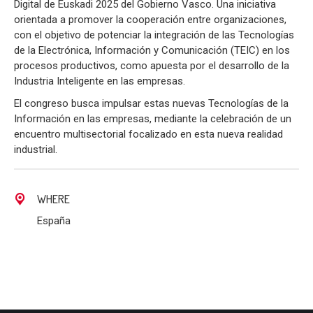
Digital de Euskadi 2025 del Gobierno Vasco. Una iniciativa
orientada a promover la cooperación entre organizaciones,
con el objetivo de potenciar la integración de las Tecnologías
de la Electrónica, Información y Comunicación (TEIC) en los
procesos productivos, como apuesta por el desarrollo de la
Industria Inteligente en las empresas.
El congreso busca impulsar estas nuevas Tecnologías de la
Información en las empresas, mediante la celebración de un
encuentro multisectorial focalizado en esta nueva realidad
industrial.
WHERE
España