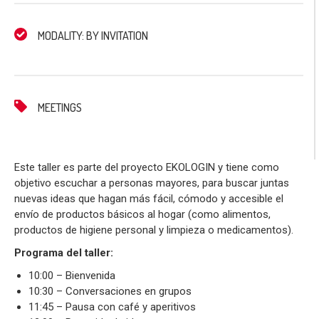
MODALITY: BY INVITATION
MEETINGS
Este taller es parte del proyecto EKOLOGIN y tiene como
objetivo escuchar a personas mayores, para buscar juntas
nuevas ideas que hagan más fácil, cómodo y accesible el
envío de productos básicos al hogar (como alimentos,
productos de higiene personal y limpieza o medicamentos).
Programa del taller:
10:00 – Bienvenida
10:30 – Conversaciones en grupos
11:45 – Pausa con café y aperitivos