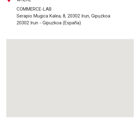
COMMERCE-LAB
Serapio Mugica Kalea, 8, 20302 Irun, Gipuzkoa
20302 Irun - Gipuzkoa (España)