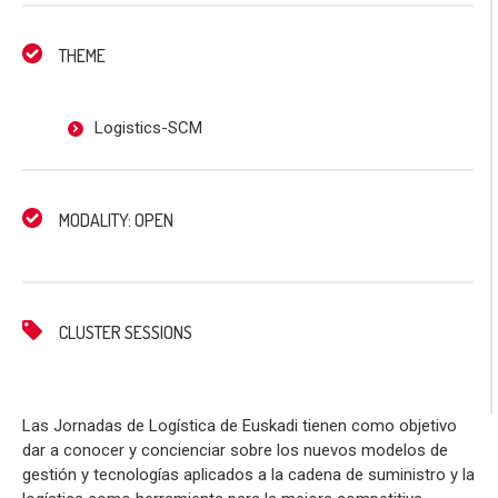
THEME
Logistics-SCM
MODALITY: OPEN
CLUSTER SESSIONS
Las Jornadas de Logística de Euskadi tienen como objetivo
dar a conocer y concienciar sobre los nuevos modelos de
gestión y tecnologías aplicados a la cadena de suministro y la