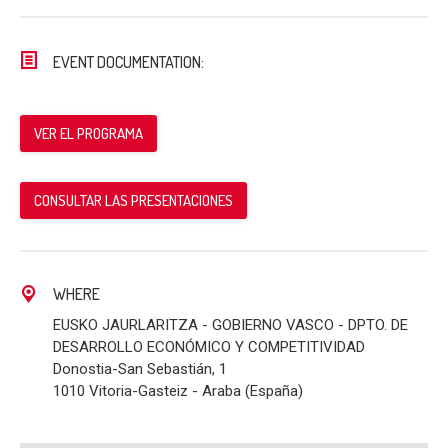
EVENT DOCUMENTATION:
VER EL PROGRAMA
CONSULTAR LAS PRESENTACIONES
WHERE
EUSKO JAURLARITZA - GOBIERNO VASCO - DPTO. DE
DESARROLLO ECONÓMICO Y COMPETITIVIDAD
Donostia-San Sebastián, 1
1010 Vitoria-Gasteiz - Araba (España)