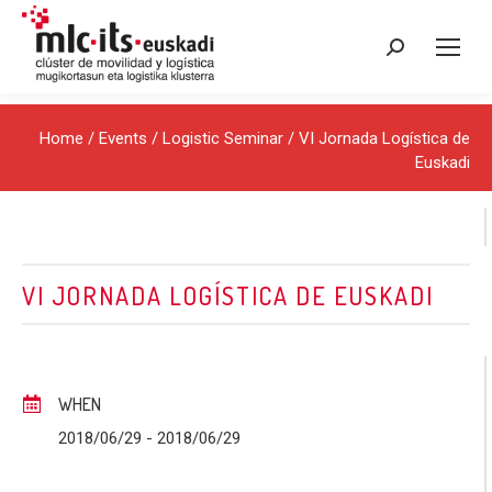
Search:
Home
/
Events
/
Logistic Seminar
/ VI Jornada Logística de
Euskadi
VI JORNADA LOGÍSTICA DE EUSKADI
WHEN
2018/06/29
- 2018/06/29