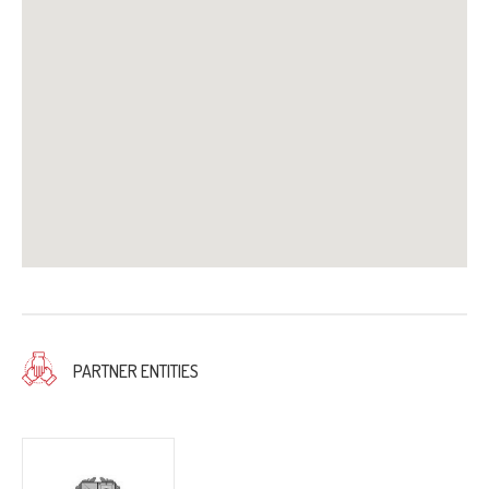
PARTNER ENTITIES