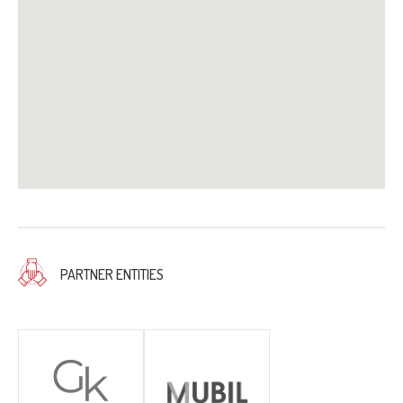
PARTNER ENTITIES