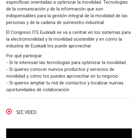
específicas orientadas a optimizar la movilidad. Tecnologías
de la comunicación y de la información que son
indispensables para la gestión integral de la movilidad de las
personas y de la cadena de suministro industrial.
El Congreso ITS Euskadi se va a centrar en los sistemas para
la electromovilidad y la movilidad sostenible y en cómo la
industria de Euskadi los puede aprovechar.
Por qué participar:
- Si te interesan las tecnologías para optimizar la movilidad.
- Si quieres conocer nuevos productos y servicios de
movilidad y cómo los puedes aprovechar en tu negocio
- Si quieres ampliar tu red de contactos y localizar nuevas
oportunidades de colaboración
SEE VIDEO: