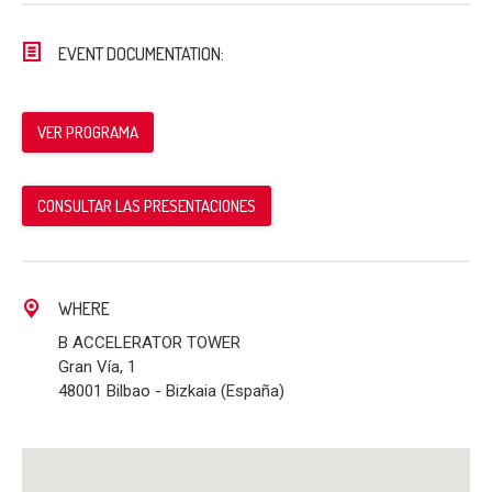
EVENT DOCUMENTATION:
VER PROGRAMA
CONSULTAR LAS PRESENTACIONES
WHERE
B ACCELERATOR TOWER
Gran Vía, 1
48001 Bilbao - Bizkaia (España)