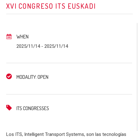
XVI CONGRESO ITS EUSKADI
WHEN
2025/11/14
- 2025/11/14
MODALITY: OPEN
ITS CONGRESSES
Los ITS, Intelligent Transport Systems, son las tecnologías