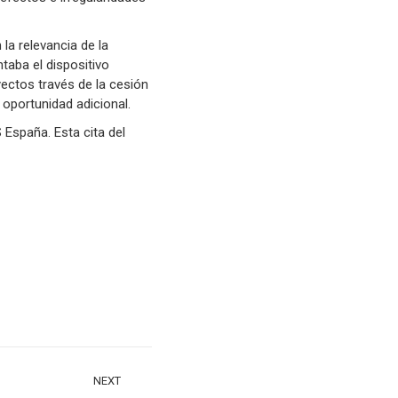
la relevancia de la
ntaba el dispositivo
yectos través de la cesión
oportunidad adicional.
España. Esta cita del
NEXT