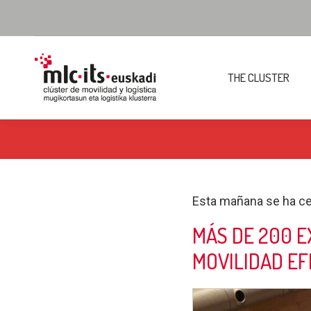
THE CLUSTER
Esta mañana se ha ce
MÁS DE 200 E
MOVILIDAD EF