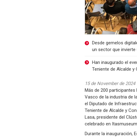
Desde gemelos digitale
un sector que invierte
Han inaugurado el event
Teniente de Alcalde y 
15 de November de 2024
Más de 200 participantes 
Vasco de la industria de 
el Diputado de Infraestruc
Teniente de Alcalde y Con
Lasa, presidente del Clúst
celebrado en Itasmuseum B
Durante la inauguración, 