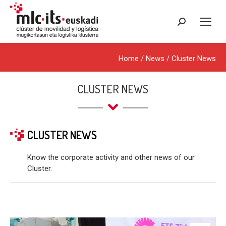
Search:
Home
/
News
/
Cluster News
CLUSTER NEWS
CLUSTER NEWS
Know the corporate activity and other news of our
Cluster.