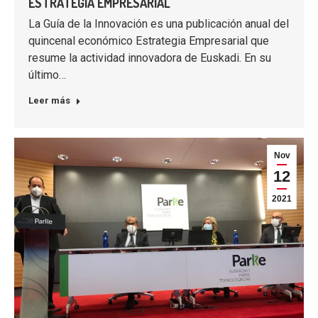
ESTRATEGIA EMPRESARIAL
La Guía de la Innovación es una publicación anual del
quincenal económico Estrategia Empresarial que
resume la actividad innovadora de Euskadi. En su
último…
Leer más
Nov
12
2021