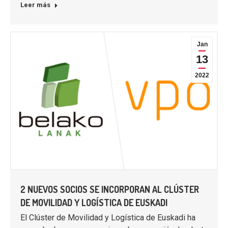
Leer más
Jan
13
2022
2 NUEVOS SOCIOS SE INCORPORAN AL CLÚSTER
DE MOVILIDAD Y LOGÍSTICA DE EUSKADI
El Clúster de Movilidad y Logística de Euskadi ha