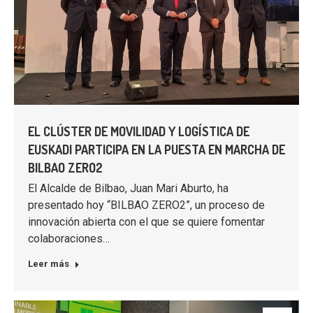
EL CLÚSTER DE MOVILIDAD Y LOGÍSTICA DE
EUSKADI PARTICIPA EN LA PUESTA EN MARCHA DE
BILBAO ZERO2
El Alcalde de Bilbao, Juan Mari Aburto, ha
presentado hoy “BILBAO ZERO2”, un proceso de
innovación abierta con el que se quiere fomentar
colaboraciones…
Leer más