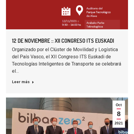
12 DE NOVIEMBRE :: XII CONGRESO ITS EUSKADI
Organizado por el Clúster de Movilidad y Logística
del País Vasco, el XII Congreso ITS Euskadi de
Tecnologías Inteligentes de Transporte se celebrará
el…
Leer más
Oct
8
2021