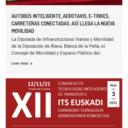
AUTOBÚS INTELIGENTE, AEROTAXIS, E-TRIKES,
CARRETERAS CONECTADAS, ASÍ LLEGA LA NUEVA
MOVILIDAD
La Diputada de Infraestructuras Viarias y Movilidad
de la Diputación de Álava, Blanca de la Peña, el
Concejal de Movilidad y Espacio Público del…
Leer más
Nov
3
2021