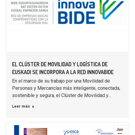
EL CLÚSTER DE MOVILIDAD Y LOGÍSTICA DE
EUSKADI SE INCORPORA A LA RED INNOVABIDE
En el marco de su trabajo por una Movilidad de
Personas y Mercancías más inteligente, conectada,
sostenible y segura, el Clúster de Movilidad y…
Leer más
Jan