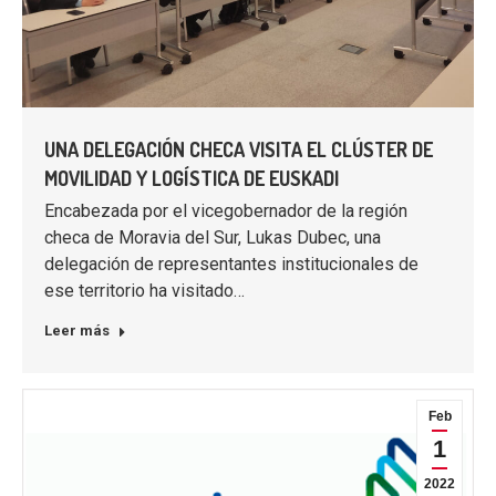
UNA DELEGACIÓN CHECA VISITA EL CLÚSTER DE
MOVILIDAD Y LOGÍSTICA DE EUSKADI
Encabezada por el vicegobernador de la región
checa de Moravia del Sur, Lukas Dubec, una
delegación de representantes institucionales de
ese territorio ha visitado…
Leer más
Feb
1
2022