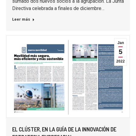
sumado dos nuevos socios a la agrupación. La Junta
Directiva celebrada a finales de diciembre…
Leer más
Jan
5
2022
EL CLÚSTER, EN LA GUÍA DE LA INNOVACIÓN DE