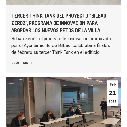
TERCER THINK TANK DEL PROYECTO “BILBAO
ZERO2”, PROGRAMA DE INNOVACIÓN PARA
ABORDAR LOS NUEVOS RETOS DE LA VILLA
Bilbao Zero2, el proceso de innovación promovido
por el Ayuntamiento de Bilbao, celebraba a finales
de febrero su tercer Think Tank en el edificio…
Leer más
Feb
21
2022