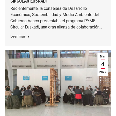
CIRCULAR EUSKADI
Recientemente, la consejera de Desarrollo
Económico, Sostenibilidad y Medio Ambiente del
Gobierno Vasco presentaba el programa PYME
Circular Euskadi, una gran alianza de colaboración…
Leer más
Mar
4
2022