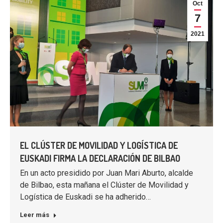
Oct
7
2021
EL CLÚSTER DE MOVILIDAD Y LOGÍSTICA DE
EUSKADI FIRMA LA DECLARACIÓN DE BILBAO
En un acto presidido por Juan Mari Aburto, alcalde
de Bilbao, esta mañana el Clúster de Movilidad y
Logística de Euskadi se ha adherido…
Leer más