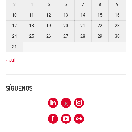
3
4
5
6
7
8
9
10
11
12
13
14
15
16
17
18
19
20
21
22
23
24
25
26
27
28
29
30
31
« Jul
SÍGUENOS
Linkedin
X
Instagram
Facebook
Flickr