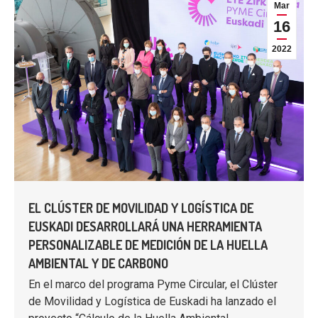
Mar
16
2022
EL CLÚSTER DE MOVILIDAD Y LOGÍSTICA DE
EUSKADI DESARROLLARÁ UNA HERRAMIENTA
PERSONALIZABLE DE MEDICIÓN DE LA HUELLA
AMBIENTAL Y DE CARBONO
En el marco del programa Pyme Circular, el Clúster
de Movilidad y Logística de Euskadi ha lanzado el