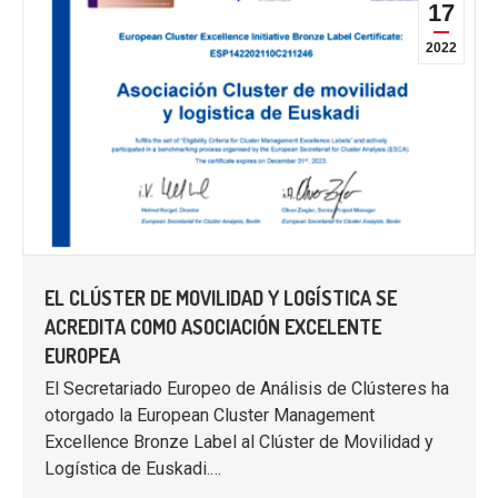
17
2022
EL CLÚSTER DE MOVILIDAD Y LOGÍSTICA SE
ACREDITA COMO ASOCIACIÓN EXCELENTE
EUROPEA
El Secretariado Europeo de Análisis de Clústeres ha
otorgado la European Cluster Management
Excellence Bronze Label al Clúster de Movilidad y
Logística de Euskadi.…