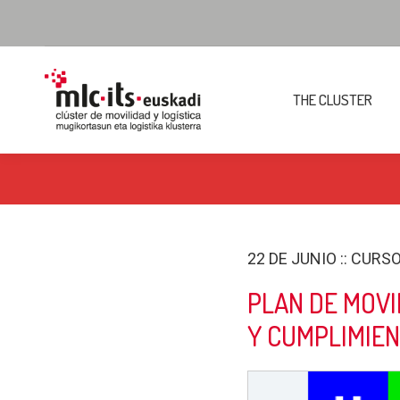
THE CLUSTER
22 DE JUNIO :: CUR
PLAN DE MOVI
Y CUMPLIMIE