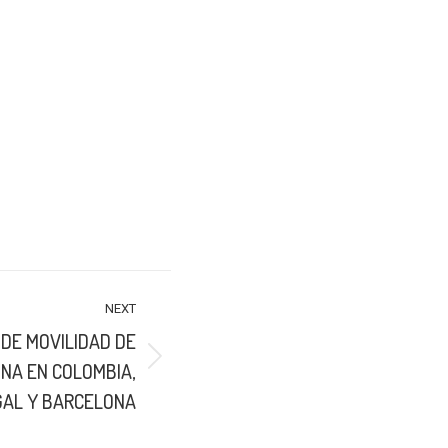
NEXT
 DE MOVILIDAD DE
NA EN COLOMBIA,
AL Y BARCELONA