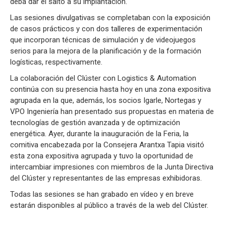
deba dar el salto a su implantación.
Las sesiones divulgativas se completaban con la exposición
de casos prácticos y con dos talleres de experimentación
que incorporan técnicas de simulación y de videojuegos
serios para la mejora de la planificación y de la formación
logísticas, respectivamente.
La colaboración del Clúster con Logistics & Automation
continúa con su presencia hasta hoy en una zona expositiva
agrupada en la que, además, los socios Igarle, Nortegas y
VPO Ingeniería han presentado sus propuestas en materia de
tecnologías de gestión avanzada y de optimización
energética. Ayer, durante la inauguración de la Feria, la
comitiva encabezada por la Consejera Arantxa Tapia visitó
esta zona expositiva agrupada y tuvo la oportunidad de
intercambiar impresiones con miembros de la Junta Directiva
del Clúster y representantes de las empresas exhibidoras.
Todas las sesiones se han grabado en vídeo y en breve
estarán disponibles al público a través de la web del Clúster.