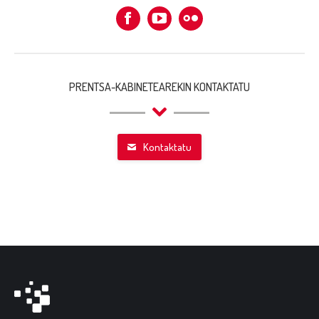
Facebook
Flickr
PRENTSA-KABINETEAREKIN KONTAKTATU
Kontaktatu