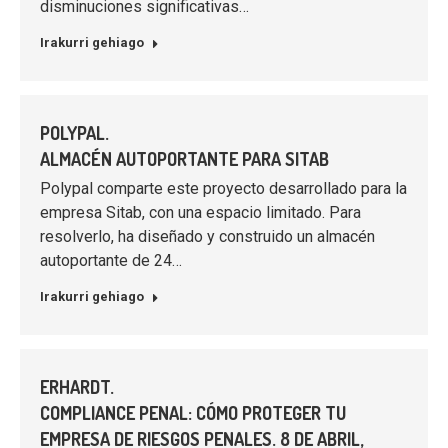
disminuciones significativas…
Irakurri gehiago
POLYPAL.
ALMACÉN AUTOPORTANTE PARA SITAB
Polypal comparte este proyecto desarrollado para la
empresa Sitab, con una espacio limitado. Para
resolverlo, ha diseñado y construido un almacén
autoportante de 24…
Irakurri gehiago
ERHARDT.
COMPLIANCE PENAL: CÓMO PROTEGER TU
EMPRESA DE RIESGOS PENALES. 8 DE ABRIL,