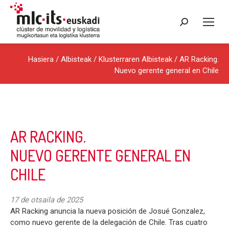
Search:
Hasiera
/
Albisteak
/
Klusterraren Albisteak
/ AR Racking.
Nuevo gerente general en Chile
AR RACKING.
NUEVO GERENTE GENERAL EN
CHILE
17 de otsaila de 2025
AR Racking anuncia la nueva posición de Josué Gonzalez,
como nuevo gerente de la delegación de Chile. Tras cuatro