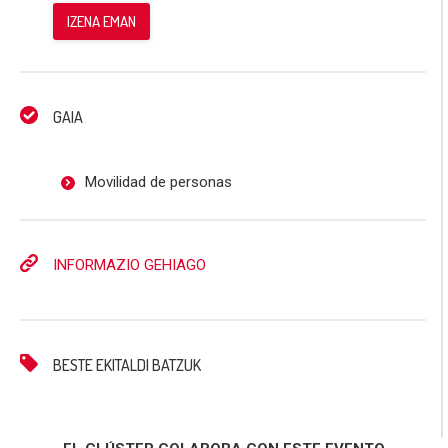
IZENA EMAN
GAIA
Movilidad de personas
INFORMAZIO GEHIAGO
BESTE EKITALDI BATZUK