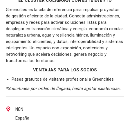
EL CLÚSTER COLABORA CON ESTE EVENTO
Greencities es la cita de referencia para impulsar proyectos
de gestión eficiente de la ciudad. Conecta administraciones,
empresas y redes para activar soluciones listas para
desplegar en transición climática y energía, economía circular,
naturaleza urbana, agua y resiliencia hídrica, iluminación y
equipamiento eficientes, y datos, interoperabilidad y sistemas
inteligentes. Un espacio con exposición, contenidos y
networking que acelera decisiones, genera negocio y
transforma los territorios.
VENTAJAS PARA LOS SOCIOS
Pases gratuitos de visitante profesional a Greencities
*Solicitudes por orden de llegada, hasta agotar existencias.
NON
España