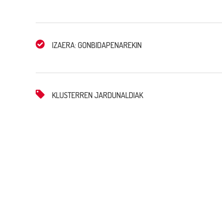
IZAERA: GONBIDAPENAREKIN
KLUSTERREN JARDUNALDIAK