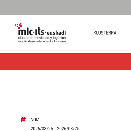
KLUSTERRA
NOIZ
2026/03/25
- 2026/03/25