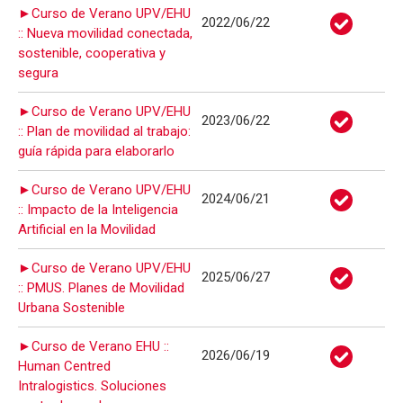
►Curso de Verano UPV/EHU
2022/06/22
:: Nueva movilidad conectada,
sostenible, cooperativa y
segura
►Curso de Verano UPV/EHU
2023/06/22
:: Plan de movilidad al trabajo:
guía rápida para elaborarlo
►Curso de Verano UPV/EHU
2024/06/21
:: Impacto de la Inteligencia
Artificial en la Movilidad
►Curso de Verano UPV/EHU
2025/06/27
:: PMUS. Planes de Movilidad
Urbana Sostenible
►Curso de Verano EHU ::
2026/06/19
Human Centred
Intralogistics. Soluciones