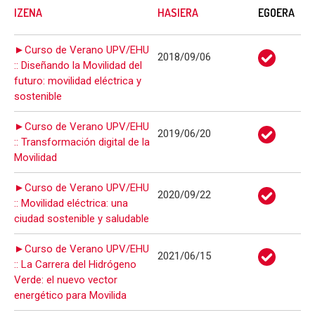
IZENA
HASIERA
EGOERA
►Curso de Verano UPV/EHU
2018/09/06
:: Diseñando la Movilidad del
futuro: movilidad eléctrica y
sostenible
►Curso de Verano UPV/EHU
2019/06/20
:: Transformación digital de la
Movilidad
►Curso de Verano UPV/EHU
2020/09/22
:: Movilidad eléctrica: una
ciudad sostenible y saludable
►Curso de Verano UPV/EHU
2021/06/15
:: La Carrera del Hidrógeno
Verde: el nuevo vector
energético para Movilida