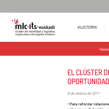
KLUSTERRA
Hasie
EL CLÚSTER D
OPORTUNIDAD
8 de ekaina de 2017
• Para reforzar relacion