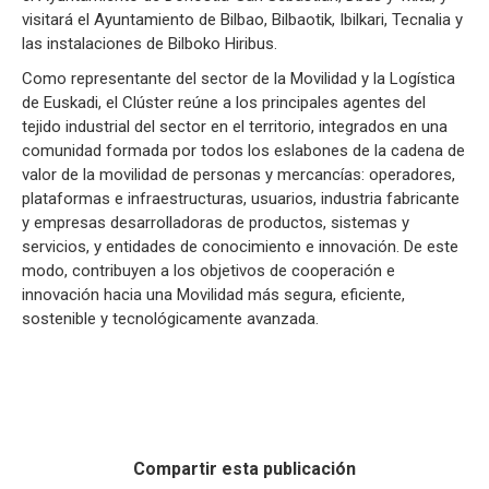
visitará el Ayuntamiento de Bilbao, Bilbaotik, Ibilkari, Tecnalia y
las instalaciones de Bilboko Hiribus.
Como representante del sector de la Movilidad y la Logística
de Euskadi, el Clúster reúne a los principales agentes del
tejido industrial del sector en el territorio, integrados en una
comunidad formada por todos los eslabones de la cadena de
valor de la movilidad de personas y mercancías: operadores,
plataformas e infraestructuras, usuarios, industria fabricante
y empresas desarrolladoras de productos, sistemas y
servicios, y entidades de conocimiento e innovación. De este
modo, contribuyen a los objetivos de cooperación e
innovación hacia una Movilidad más segura, eficiente,
sostenible y tecnológicamente avanzada.
Compartir esta publicación