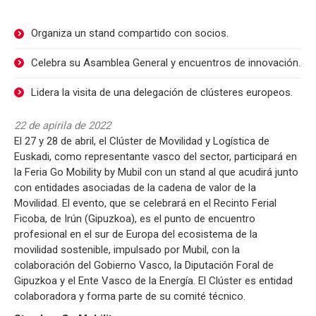
Organiza un stand compartido con socios.
Celebra su Asamblea General y encuentros de innovación.
Lidera la visita de una delegación de clústeres europeos.
22 de apirila de 2022
El 27 y 28 de abril, el Clúster de Movilidad y Logística de
Euskadi, como representante vasco del sector, participará en
la Feria Go Mobility by Mubil con un stand al que acudirá junto
con entidades asociadas de la cadena de valor de la
Movilidad. El evento, que se celebrará en el Recinto Ferial
Ficoba, de Irún (Gipuzkoa), es el punto de encuentro
profesional en el sur de Europa del ecosistema de la
movilidad sostenible, impulsado por Mubil, con la
colaboración del Gobierno Vasco, la Diputación Foral de
Gipuzkoa y el Ente Vasco de la Energía. El Clúster es entidad
colaboradora y forma parte de su comité técnico.