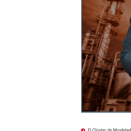
El Clúster de Movilida