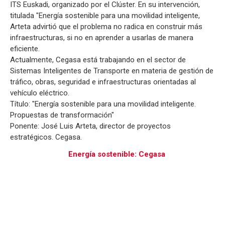
ITS Euskadi, organizado por el Clúster. En su intervención,
titulada "Energía sostenible para una movilidad inteligente,
Arteta advirtió que el problema no radica en construir más
infraestructuras, si no en aprender a usarlas de manera
eficiente.
Actualmente, Cegasa está trabajando en el sector de
Sistemas Inteligentes de Transporte en materia de gestión de
tráfico, obras, seguridad e infraestructuras orientadas al
vehículo eléctrico.
Título: "Energía sostenible para una movilidad inteligente.
Propuestas de transformación"
Ponente: José Luis Arteta, director de proyectos
estratégicos. Cegasa.
Energía sostenible: Cegasa