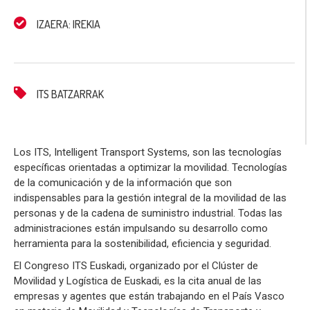
IZAERA: IREKIA
ITS BATZARRAK
Los ITS, Intelligent Transport Systems, son las tecnologías
específicas orientadas a optimizar la movilidad. Tecnologías
de la comunicación y de la información que son
indispensables para la gestión integral de la movilidad de las
personas y de la cadena de suministro industrial. Todas las
administraciones están impulsando su desarrollo como
herramienta para la sostenibilidad, eficiencia y seguridad.
El Congreso ITS Euskadi, organizado por el Clúster de
Movilidad y Logística de Euskadi, es la cita anual de las
empresas y agentes que están trabajando en el País Vasco