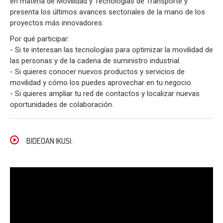
en materia de Movilidad y Tecnologías de Transporte y
presenta los últimos avances sectoriales de la mano de los
proyectos más innovadores.
Por qué participar:
- Si te interesan las tecnologías para optimizar la movilidad de
las personas y de la cadena de suministro industrial.
- Si quieres conocer nuevos productos y servicios de
movilidad y cómo los puedes aprovechar en tu negocio.
- Si quieres ampliar tu red de contactos y localizar nuevas
oportunidades de colaboración.
BIDEOAN IKUSI: