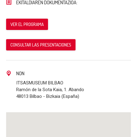
EKITALDIAREN DOKUMENTAZIOA:
VER EL PROGRAMA
CONSULTAR LAS PRESENTACIONES
NON
ITSASMUSEUM BILBAO
Ramón de la Sota Kaia, 1. Abando
48013 Bilbao - Bizkaia (España)