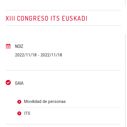
XIII CONGRESO ITS EUSKADI
NOIZ
2022/11/18
- 2022/11/18
GAIA
Movilidad de personas
ITS