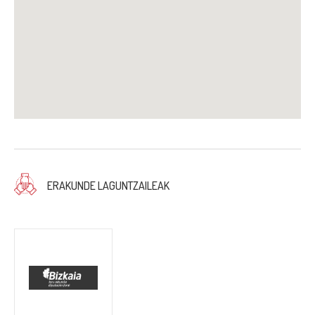
ERAKUNDE LAGUNTZAILEAK