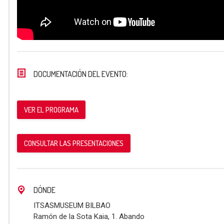
DOCUMENTACIÓN DEL EVENTO:
VER EL PROGRAMA
CONSULTAR LAS PRESENTACIONES
DÓNDE
ITSASMUSEUM BILBAO
Ramón de la Sota Kaia, 1. Abando