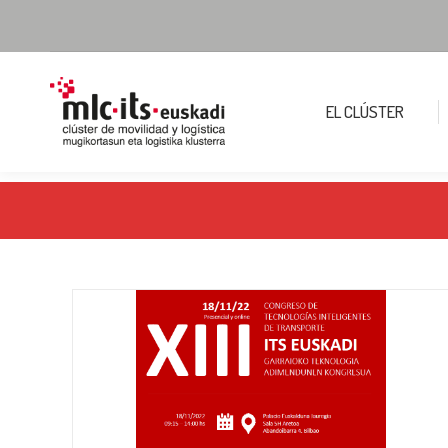
EL CLÚSTER