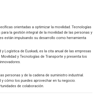
ecíficas orientadas a optimizar la movilidad. Tecnologías
para la gestión integral de la movilidad de las personas y
ones están impulsando su desarrollo como herramienta
 y Logística de Euskadi, es la cita anual de las empresas
 Movilidad y Tecnologías de Transporte y presenta los
 innovadores.
 las personas y de la cadena de suministro industrial.
ad y cómo los puedes aprovechar en tu negocio.
ortunidades de colaboración.