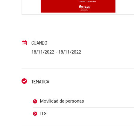
CÚANDO
18/11/2022
- 18/11/2022
TEMÁTICA
Movilidad de personas
ITS