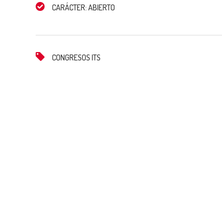
CARÁCTER: ABIERTO
CONGRESOS ITS