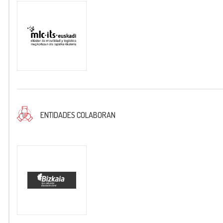
ENTIDADES COLABORAN