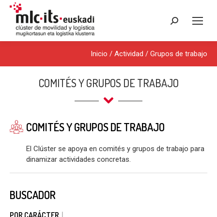
Buscar:
Inicio
/ Actividad /
Grupos de trabajo
COMITÉS Y GRUPOS DE TRABAJO
COMITÉS Y GRUPOS DE TRABAJO
El Clúster se apoya en comités y grupos de trabajo para
dinamizar actividades concretas.
BUSCADOR
POR CARÁCTER