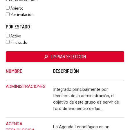
Abierto
Por invitación
POR ESTADO
Activo
Finalizado
LIMPIAR SELECCIÓN
NOMBRE
DESCRIPCIÓN
ADMINISTRACIONES
Integrado principalmente por
técnicos de la administración, el
objetivo de este grupo es servir de
foro de encuentro de las…
AGENDA
La Agenda Tecnológica es un