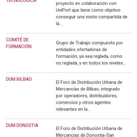
TECNOLOGICA
proyecto en colaboración con
UniPort que tiene como objetivo
conseguir una visión compartida de
la…
COMITÉ DE
Grupo de Trabajo compuesto por
FORMACIÓN
entidades ofertadoras de
formación, ya sea reglada, como
no reglada, y en todos los niveles…
DUM BILBAO
El Foro de Distribución Urbana de
Mercancías de Bilbao, integrado
por operadores, distribuidores,
comercios y otros agentes
relevantes en la…
DUM DONOSTIA
El Foro de Distribución Urbana de
Mercancías de Donostia-San