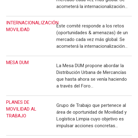
acometerá la internacionalización…
INTERNACIONALIZACIÓN
Este comité responde a los retos
MOVILIDAD
(oportunidades & amenazas) de un
mercado cada vez más global. Se
acometerá la internacionalización…
MESA DUM
La Mesa DUM propone abordar la
Distribución Urbana de Mercancías
que hasta ahora se venía haciendo
a través del Foro…
PLANES DE
Grupo de Trabajo que pertenece al
MOVILIDAD AL
área de oportunidad de Movilidad y
TRABAJO
Logística Limpia cuyo objetivo es
impulsar acciones concretas…