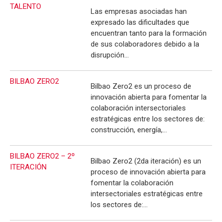
TALENTO
Las empresas asociadas han
expresado las dificultades que
encuentran tanto para la formación
de sus colaboradores debido a la
disrupción…
BILBAO ZERO2
Bilbao Zero2 es un proceso de
innovación abierta para fomentar la
colaboración intersectoriales
estratégicas entre los sectores de:
construcción, energía,…
BILBAO ZERO2 – 2º
Bilbao Zero2 (2da iteración) es un
ITERACIÓN
proceso de innovación abierta para
fomentar la colaboración
intersectoriales estratégicas entre
los sectores de:…