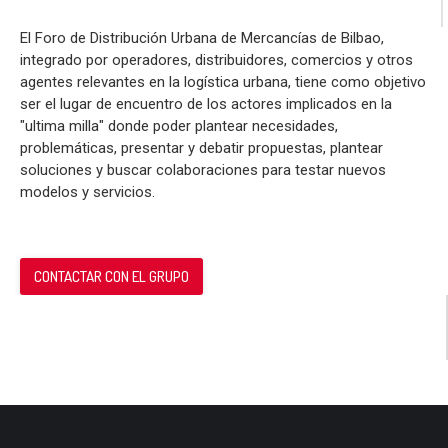
El Foro de Distribución Urbana de Mercancías de Bilbao,
integrado por operadores, distribuidores, comercios y otros
agentes relevantes en la logística urbana, tiene como objetivo
ser el lugar de encuentro de los actores implicados en la
"ultima milla" donde poder plantear necesidades,
problemáticas, presentar y debatir propuestas, plantear
soluciones y buscar colaboraciones para testar nuevos
modelos y servicios.
CONTACTAR CON EL GRUPO