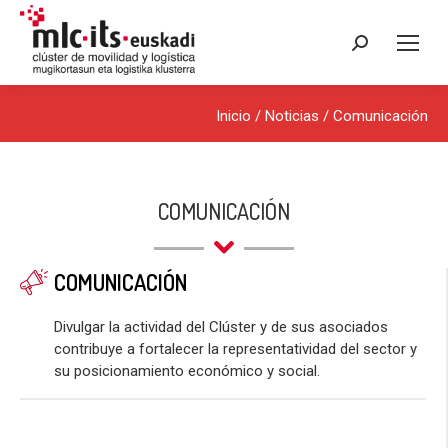
Buscar:
Inicio
/
Noticias
/
Comunicación
COMUNICACIÓN
COMUNICACIÓN
Divulgar la actividad del Clúster y de sus asociados
contribuye a fortalecer la representatividad del sector y
su posicionamiento económico y social.