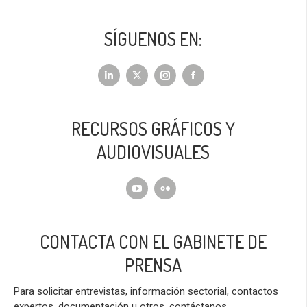
SÍGUENOS EN:
RECURSOS GRÁFICOS Y
AUDIOVISUALES
CONTACTA CON EL GABINETE DE
PRENSA
Para solicitar entrevistas, información sectorial, contactos
expertos, documentación u otros, contáctanos.