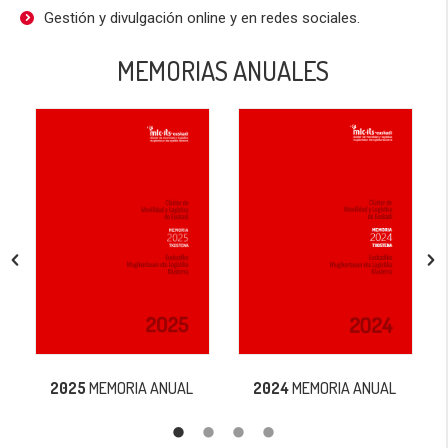
Gestión y divulgación online y en redes sociales.
MEMORIAS ANUALES
2025
MEMORIA ANUAL
2024
MEMORIA ANUAL