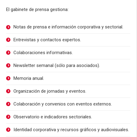
El gabinete de prensa gestiona:
Notas de prensa e información corporativa y sectorial.
Entrevistas y contactos expertos.
Colaboraciones informativas.
Newsletter semanal (sólo para asociados).
Memoria anual.
Organización de jornadas y eventos.
Colaboración y convenios con eventos externos.
Observatorio e indicadores sectoriales.
Identidad corporativa y recursos gráficos y audiovisuales.