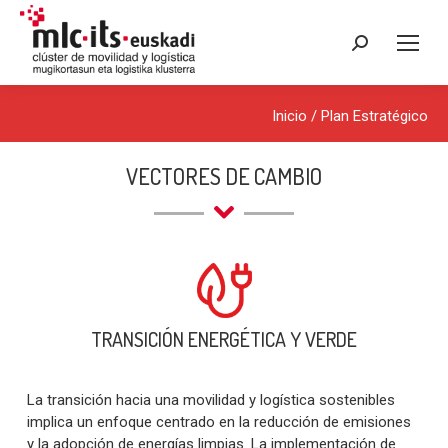
Buscar:
Inicio
/
Plan Estratégico
VECTORES DE CAMBIO
TRANSICIÓN ENERGÉTICA Y VERDE
La transición hacia una movilidad y logística sostenibles
implica un enfoque centrado en la reducción de emisiones
y la adopción de energías limpias. La implementación de