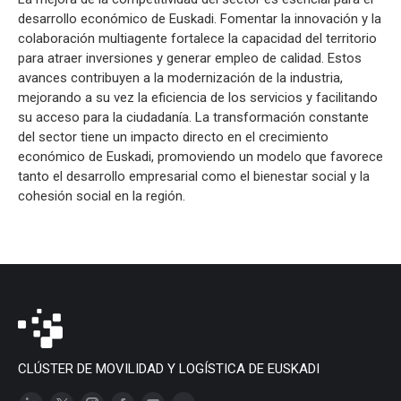
desarrollo económico de Euskadi. Fomentar la innovación y la
colaboración multiagente fortalece la capacidad del territorio
para atraer inversiones y generar empleo de calidad. Estos
avances contribuyen a la modernización de la industria,
mejorando a su vez la eficiencia de los servicios y facilitando
su acceso para la ciudadanía. La transformación constante
del sector tiene un impacto directo en el crecimiento
económico de Euskadi, promoviendo un modelo que favorece
tanto el desarrollo empresarial como el bienestar social y la
cohesión social en la región.
CLÚSTER DE MOVILIDAD Y LOGÍSTICA DE EUSKADI