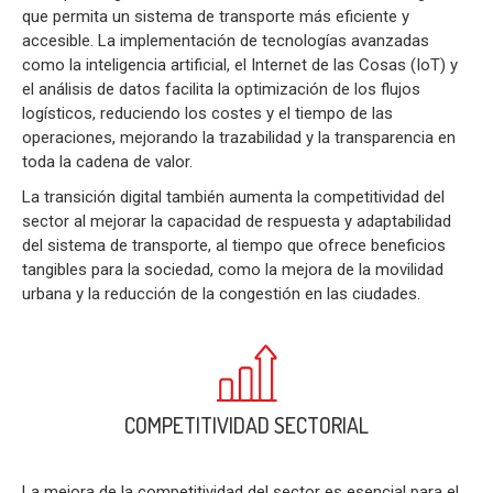
que permita un sistema de transporte más eficiente y
accesible. La implementación de tecnologías avanzadas
como la inteligencia artificial, el Internet de las Cosas (IoT) y
el análisis de datos facilita la optimización de los flujos
logísticos, reduciendo los costes y el tiempo de las
operaciones, mejorando la trazabilidad y la transparencia en
toda la cadena de valor.
La transición digital también aumenta la competitividad del
sector al mejorar la capacidad de respuesta y adaptabilidad
del sistema de transporte, al tiempo que ofrece beneficios
tangibles para la sociedad, como la mejora de la movilidad
urbana y la reducción de la congestión en las ciudades.
COMPETITIVIDAD SECTORIAL
La mejora de la competitividad del sector es esencial para el