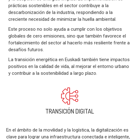
prácticas sostenibles en el sector contribuye a la
descarbonización de la industria, respondiendo a la
creciente necesidad de minimizar la huella ambiental.
Este proceso no solo ayuda a cumplir con los objetivos
globales de cero emisiones, sino que también favorece el
fortalecimiento del sector al hacerlo más resiliente frente a
desafíos futuros.
La transición energética en Euskadi también tiene impactos
positivos en la calidad de vida, al mejorar el entorno urbano
y contribuir a la sostenibilidad a largo plazo.
TRANSICIÓN DIGITAL
En el ámbito de la movilidad y la logística, la digitalización es
clave para lograr una infraestructura conectada e inteligente,