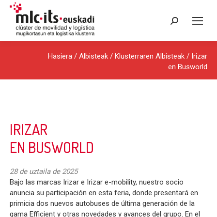
Search:
Hasiera
/
Albisteak
/
Klusterraren Albisteak
/ Irizar
en Busworld
IRIZAR
EN BUSWORLD
28 de uztaila de 2025
Bajo las marcas Irizar e Irizar e-mobility, nuestro socio
anuncia su participación en esta feria, donde presentará en
primicia dos nuevos autobuses de última generación de la
gama Efficient y otras novedades y avances del grupo. En el