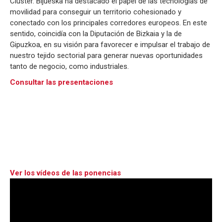
Clúster. Bijueska ha destacado el papel de las tecnologías de
movilidad para conseguir un territorio cohesionado y
conectado con los principales corredores europeos. En este
sentido, coincidía con la Diputación de Bizkaia y la de
Gipuzkoa, en su visión para favorecer e impulsar el trabajo de
nuestro tejido sectorial para generar nuevas oportunidades
tanto de negocio, como industriales.
Consultar las presentaciones
Ver los vídeos de las ponencias