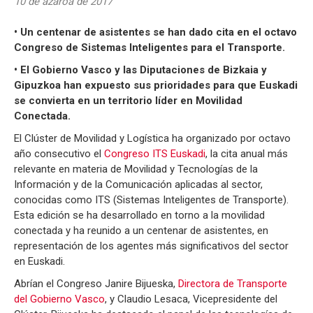
10 de azaroa de 2017
• Un centenar de asistentes se han dado cita en el octavo
Congreso de Sistemas Inteligentes para el Transporte.
• El Gobierno Vasco y las Diputaciones de Bizkaia y
Gipuzkoa han expuesto sus prioridades para que Euskadi
se convierta en un territorio líder en Movilidad
Conectada.
El Clúster de Movilidad y Logística ha organizado por octavo
año consecutivo el
Congreso ITS Euskadi
, la cita anual más
relevante en materia de Movilidad y Tecnologías de la
Información y de la Comunicación aplicadas al sector,
conocidas como ITS (Sistemas Inteligentes de Transporte).
Esta edición se ha desarrollado en torno a la movilidad
conectada y ha reunido a un centenar de asistentes, en
representación de los agentes más significativos del sector
en Euskadi.
Abrían el Congreso Janire Bijueska,
Directora de Transporte
del Gobierno Vasco
, y Claudio Lesaca, Vicepresidente del