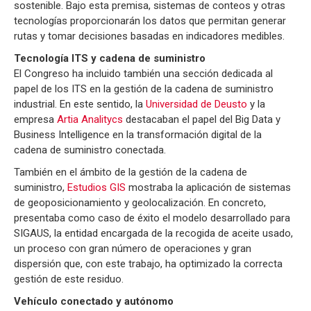
sostenible. Bajo esta premisa, sistemas de conteos y otras
tecnologías proporcionarán los datos que permitan generar
rutas y tomar decisiones basadas en indicadores medibles.
Tecnología ITS y cadena de suministro
El Congreso ha incluido también una sección dedicada al
papel de los ITS en la gestión de la cadena de suministro
industrial. En este sentido, la
Universidad de Deusto
y la
empresa
Artia Analitycs
destacaban el papel del Big Data y
Business Intelligence en la transformación digital de la
cadena de suministro conectada.
También en el ámbito de la gestión de la cadena de
suministro,
Estudios GIS
mostraba la aplicación de sistemas
de geoposicionamiento y geolocalización. En concreto,
presentaba como caso de éxito el modelo desarrollado para
SIGAUS, la entidad encargada de la recogida de aceite usado,
un proceso con gran número de operaciones y gran
dispersión que, con este trabajo, ha optimizado la correcta
gestión de este residuo.
Vehículo conectado y autónomo