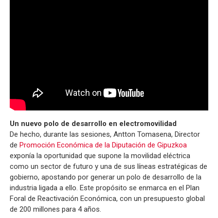
Un nuevo polo de desarrollo en electromovilidad
De hecho, durante las sesiones, Antton Tomasena, Director
de
Promoción Económica de la Diputación de Gipuzkoa
exponía la oportunidad que supone la movilidad eléctrica
como un sector de futuro y una de sus líneas estratégicas de
gobierno, apostando por generar un polo de desarrollo de la
industria ligada a ello. Este propósito se enmarca en el Plan
Foral de Reactivación Económica, con un presupuesto global
de 200 millones para 4 años.