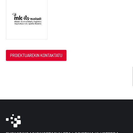
PROIEKTUAREKIN KONTAKTATU