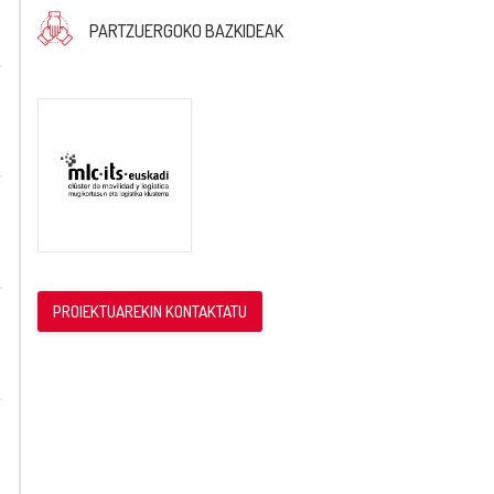
PARTZUERGOKO BAZKIDEAK
PROIEKTUAREKIN KONTAKTATU