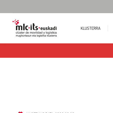
KLUSTERRA