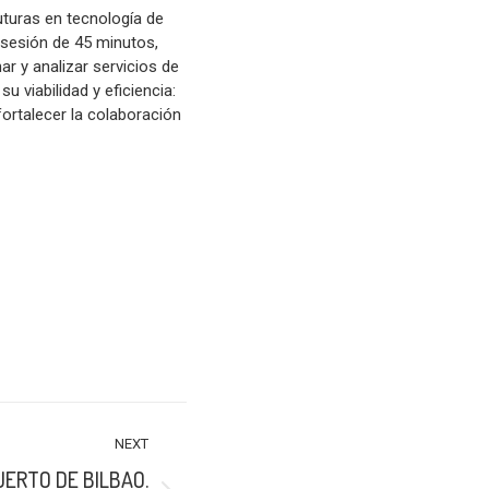
uturas en tecnología de
 sesión de 45 minutos,
ar y analizar servicios de
 viabilidad y eficiencia:
ortalecer la colaboración
NEXT
UERTO DE BILBAO.