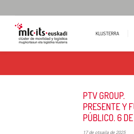
KLUSTERRA
PTV GROUP.
PRESENTE Y F
PÚBLICO. 6 D
17 de otsaila de 2025