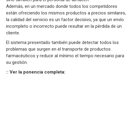
Además, en un mercado donde todos los competidores
están ofreciendo los mismos productos a precios similares,
la calidad del servicio es un factor decisivo, ya que un envío
incompleto o incorrecto puede resultar en la pérdida de un
cliente.
El sistema presentado también puede detectar todos los
problemas que surgen en el transporte de productos
farmacéuticos y reducir al mínimo el tiempo necesario para
su gestión.
:: Ver la ponencia completa: