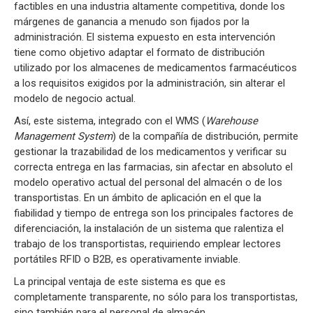
factibles en una industria altamente competitiva, donde los
márgenes de ganancia a menudo son fijados por la
administración. El sistema expuesto en esta intervención
tiene como objetivo adaptar el formato de distribución
utilizado por los almacenes de medicamentos farmacéuticos
a los requisitos exigidos por la administración, sin alterar el
modelo de negocio actual.
Así, este sistema, integrado con el WMS (
Warehouse
Management System
) de la compañía de distribución, permite
gestionar la trazabilidad de los medicamentos y verificar su
correcta entrega en las farmacias, sin afectar en absoluto el
modelo operativo actual del personal del almacén o de los
transportistas. En un ámbito de aplicación en el que la
fiabilidad y tiempo de entrega son los principales factores de
diferenciación, la instalación de un sistema que ralentiza el
trabajo de los transportistas, requiriendo emplear lectores
portátiles RFID o B2B, es operativamente inviable.
La principal ventaja de este sistema es que es
completamente transparente, no sólo para los transportistas,
sino también para el personal de almacén.