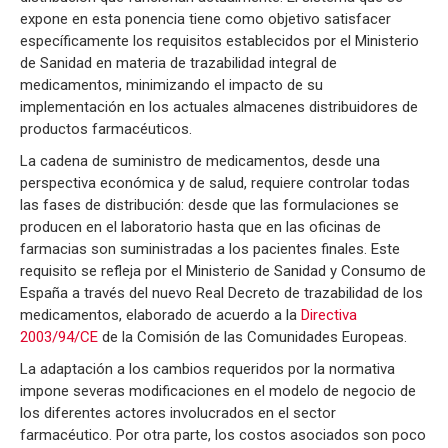
expone en esta ponencia tiene como objetivo satisfacer
específicamente los requisitos establecidos por el Ministerio
de Sanidad en materia de trazabilidad integral de
medicamentos, minimizando el impacto de su
implementación en los actuales almacenes distribuidores de
productos farmacéuticos.
La cadena de suministro de medicamentos, desde una
perspectiva económica y de salud, requiere controlar todas
las fases de distribución: desde que las formulaciones se
producen en el laboratorio hasta que en las oficinas de
farmacias son suministradas a los pacientes finales. Este
requisito se refleja por el Ministerio de Sanidad y Consumo de
España a través del nuevo Real Decreto de trazabilidad de los
medicamentos, elaborado de acuerdo a la
Directiva
2003/94/CE
de la Comisión de las Comunidades Europeas.
La adaptación a los cambios requeridos por la normativa
impone severas modificaciones en el modelo de negocio de
los diferentes actores involucrados en el sector
farmacéutico. Por otra parte, los costos asociados son poco