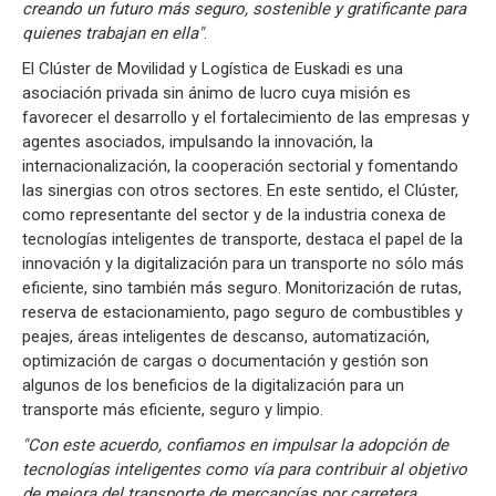
creando un futuro más seguro, sostenible y gratificante para
quienes trabajan en ella"
.
El Clúster de Movilidad y Logística de Euskadi es una
asociación privada sin ánimo de lucro cuya misión es
favorecer el desarrollo y el fortalecimiento de las empresas y
agentes asociados, impulsando la innovación, la
internacionalización, la cooperación sectorial y fomentando
las sinergias con otros sectores. En este sentido, el Clúster,
como representante del sector y de la industria conexa de
tecnologías inteligentes de transporte, destaca el papel de la
innovación y la digitalización para un transporte no sólo más
eficiente, sino también más seguro. Monitorización de rutas,
reserva de estacionamiento, pago seguro de combustibles y
peajes, áreas inteligentes de descanso, automatización,
optimización de cargas o documentación y gestión son
algunos de los beneficios de la digitalización para un
transporte más eficiente, seguro y limpio.
"Con este acuerdo, confiamos en impulsar la adopción de
tecnologías inteligentes como vía para contribuir al objetivo
de mejora del transporte de mercancías por carretera,