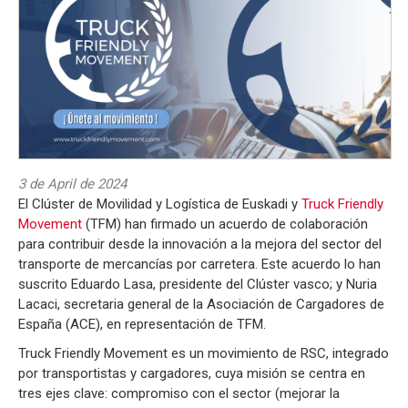
3 de April de 2024
El Clúster de Movilidad y Logística de Euskadi y
Truck Friendly
Movement
(TFM) han firmado un acuerdo de colaboración
para contribuir desde la innovación a la mejora del sector del
transporte de mercancías por carretera. Este acuerdo lo han
suscrito Eduardo Lasa, presidente del Clúster vasco; y Nuria
Lacaci, secretaria general de la Asociación de Cargadores de
España (ACE), en representación de TFM.
Truck Friendly Movement es un movimiento de RSC, integrado
por transportistas y cargadores, cuya misión se centra en
tres ejes clave: compromiso con el sector (mejorar la