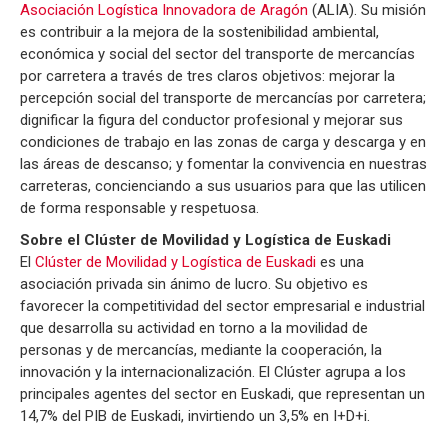
Asociación Logística Innovadora de Aragón
(ALIA). Su misión
es contribuir a la mejora de la sostenibilidad ambiental,
económica y social del sector del transporte de mercancías
por carretera a través de tres claros objetivos: mejorar la
percepción social del transporte de mercancías por carretera;
dignificar la figura del conductor profesional y mejorar sus
condiciones de trabajo en las zonas de carga y descarga y en
las áreas de descanso; y fomentar la convivencia en nuestras
carreteras, concienciando a sus usuarios para que las utilicen
de forma responsable y respetuosa.
Sobre el Clúster de Movilidad y Logística de Euskadi
El
Clúster de Movilidad y Logística de Euskadi
es una
asociación privada sin ánimo de lucro. Su objetivo es
favorecer la competitividad del sector empresarial e industrial
que desarrolla su actividad en torno a la movilidad de
personas y de mercancías, mediante la cooperación, la
innovación y la internacionalización. El Clúster agrupa a los
principales agentes del sector en Euskadi, que representan un
14,7% del PIB de Euskadi, invirtiendo un 3,5% en I+D+i.